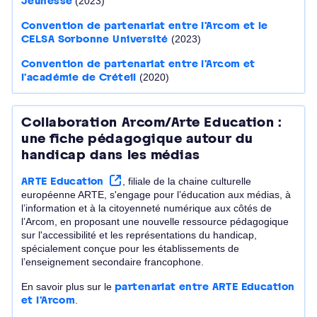
Jeunesse
(2023)
Convention de partenariat entre l'Arcom et le
CELSA Sorbonne Université
(2023)
Convention de partenariat entre l'Arcom et
l'académie de Créteil
(2020)
Collaboration Arcom/Arte Education :
une fiche pédagogique autour du
handicap dans les médias
ARTE Education
, filiale de la chaine culturelle
européenne ARTE, s'engage pour l’éducation aux médias, à
l’information et à la citoyenneté numérique aux côtés de
l’Arcom, en proposant une nouvelle ressource pédagogique
sur l'accessibilité et les représentations du handicap,
spécialement conçue pour les établissements de
l’enseignement secondaire francophone.
En savoir plus sur le
partenariat entre ARTE Education
et l'Arcom
.