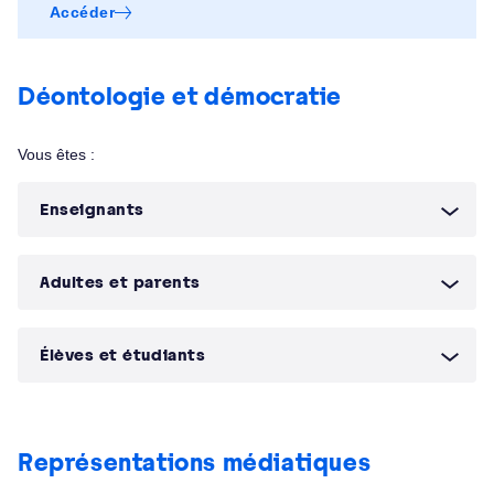
Accéder
Déontologie et démocratie
Vous êtes :
Enseignants
Adultes et parents
Élèves et étudiants
Représentations médiatiques