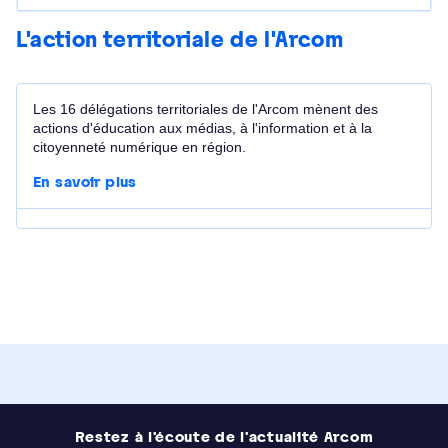
L'action territoriale de l'Arcom
Les 16 délégations territoriales de l'Arcom mènent des
actions d'éducation aux médias, à l'information et à la
citoyenneté numérique en région.
En savoir plus
Image
Restez à l'écoute de l'actualité Arcom