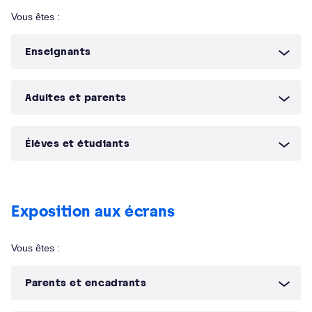
Vous êtes :
Enseignants
Adultes et parents
Élèves et étudiants
Exposition aux écrans
Vous êtes :
Parents et encadrants