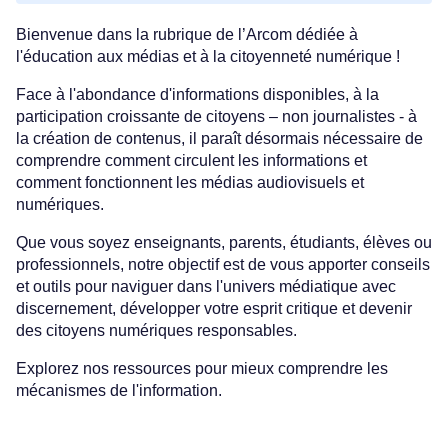
Bienvenue dans la rubrique de l’Arcom dédiée à
l'éducation aux médias et à la citoyenneté numérique !
Face à l'abondance d'informations disponibles, à la
participation croissante de citoyens – non journalistes - à
la création de contenus, il paraît désormais nécessaire de
comprendre comment circulent les informations et
comment fonctionnent les médias audiovisuels et
numériques.
Que vous soyez enseignants, parents, étudiants, élèves ou
professionnels, notre objectif est de vous apporter conseils
et outils pour naviguer dans l'univers médiatique avec
discernement, développer votre esprit critique et devenir
des citoyens numériques responsables.
Explorez nos ressources pour mieux comprendre les
mécanismes de l'information.