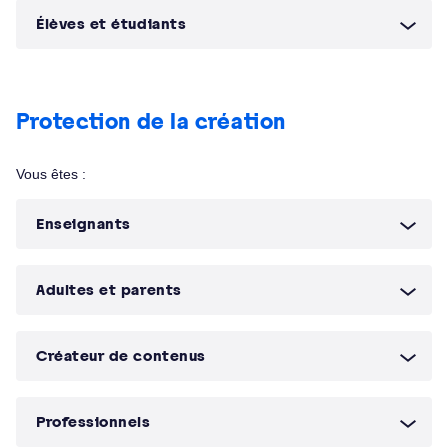
Élèves et étudiants
Protection de la création
Vous êtes :
Enseignants
Adultes et parents
Créateur de contenus
Professionnels