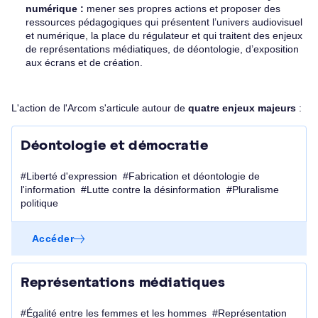
numérique :
mener ses propres actions et proposer des
ressources pédagogiques qui présentent l’univers audiovisuel
et numérique, la place du régulateur et qui traitent des enjeux
de représentations médiatiques, de déontologie, d’exposition
aux écrans et de création.
L'action de l'Arcom s'articule autour de
quatre enjeux majeurs
:
Déontologie et démocratie
#Liberté d'expression #Fabrication et déontologie de
l'information #Lutte contre la désinformation #Pluralisme
politique
Accéder
Représentations médiatiques
#Égalité entre les femmes et les hommes #Représentation