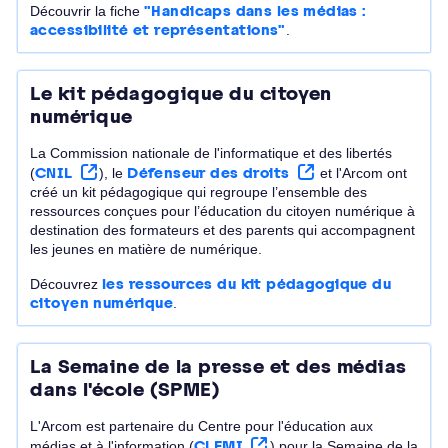
Découvrir la fiche
"Handicaps dans les médias :
accessibilité et représentations"
.
Le kit pédagogique du citoyen
numérique
La Commission nationale de l'informatique et des libertés
(
CNIL
), le
Défenseur des droits
et l'Arcom ont
créé un kit pédagogique qui regroupe l’ensemble des
ressources conçues pour l’éducation du citoyen numérique à
destination des formateurs et des parents qui accompagnent
les jeunes en matière de numérique.
Découvrez
les ressources du kit pédagogique du
citoyen numérique
.
La Semaine de la presse et des médias
dans l'école (SPME)
L'Arcom est partenaire du Centre pour l'éducation aux
médias et à l'information (
CLEMI
) pour la Semaine de la