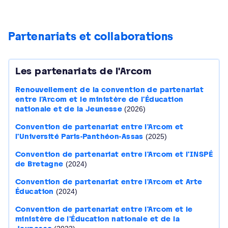
Partenariats et collaborations
Les partenariats de l'Arcom
Renouvellement de la convention de partenariat
entre l'Arcom et le ministère de l'Éducation
nationale et de la Jeunesse
(2026)
Convention de partenariat entre l'Arcom et
l'Université Paris-Panthéon-Assas
(2025)
Convention de partenariat entre l'Arcom et l'INSPÉ
de Bretagne
(2024)
Convention de partenariat entre l'Arcom et Arte
Éducation
(2024)
Convention de partenariat entre l'Arcom et le
ministère de l'Éducation nationale et de la