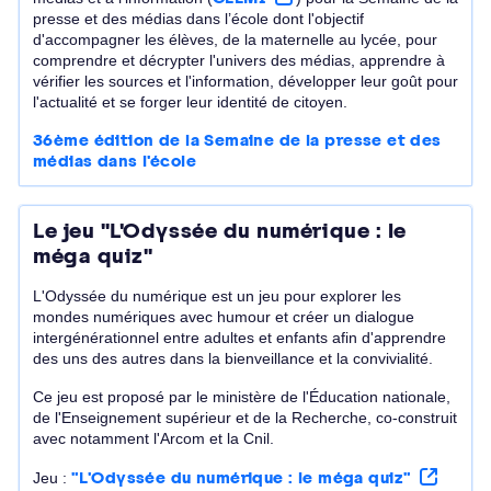
presse et des médias dans l’école dont l'objectif
d'accompagner les élèves, de la maternelle au lycée, pour
comprendre et décrypter l'univers des médias, apprendre à
vérifier les sources et l'information, développer leur goût pour
l'actualité et se forger leur identité de citoyen.
36ème édition de la Semaine de la presse et des
médias dans l'école
Le jeu "L'Odyssée du numérique : le
méga quiz"
L'Odyssée du numérique est un jeu pour explorer les
mondes numériques avec humour et créer un dialogue
intergénérationnel entre adultes et enfants afin d'apprendre
des uns des autres dans la bienveillance et la convivialité.
Ce jeu est proposé par le ministère de l'Éducation nationale,
de l'Enseignement supérieur et de la Recherche, co-construit
avec notamment l'Arcom et la Cnil.
Jeu :
"L'Odyssée du numérique : le méga quiz"