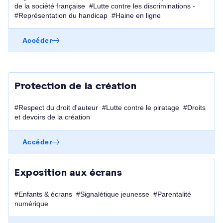
de la société française #Lutte contre les discriminations -
#Représentation du handicap #Haine en ligne
Accéder
Protection de la création
#Respect du droit d'auteur #Lutte contre le piratage #Droits
et devoirs de la création
Accéder
Exposition aux écrans
#Enfants & écrans #Signalétique jeunesse #Parentalité
numérique